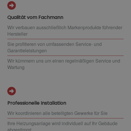
Qualität vom Fachmann
Wir verbauen ausschließlich Markenprodukte führender
Hersteller
Sie profitieren von umfassenden Service- und
Garantieleistungen
Wir kümmern uns um einen regelmäßigen Service und
Wartung
Professionelle Installation
Wir koordinieren alle beteiligten Gewerke für Sie
Ihre Heizungsanlage wird individuell auf Ihr Gebäude
abgestimmt