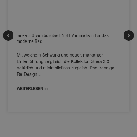
Sinea 3.0 von burgbad: Soft Minimalism für das
moderne Bad
Mit weichem Schwung und neuer, markanter
Linienführung zeigt sich die Kollektion Sinea 3.0
natürlich und minimalistisch zugleich. Das trendige
Re-Design…
WEITERLESEN >>