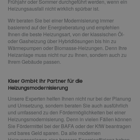
Frühjahr oder Sommer durchgeführt werden, wenn ein
Heizungsausfall nicht wirklich spürbar ist.
Wir beraten Sie bei einer Modernisierung immer
basierend auf der Energieberatung und empfehlen
Ihnen die beste Heizungsart, von der klassischen Öl-
oder Gasheizung über Hybridlösungen bis hin zu
Wärmepumpen oder Biomasse-Heizungen. Denn Ihre
Heizanlage muss nicht nur zu Ihnen, sondern auch zu
Ihrem Gebäude passen.
Kiser GmbH: Ihr Partner für die
Heizungsmodernisierung
Unsere Experten helfen Ihnen nicht nur bei der Planung
und Umsetzung, sondern beraten Sie auch ausführlich
und umfassend zu den Fördermöglichkeiten bei einer
Heizungsmodernisierung. Denn in vielen Fällen können
Sie Fördermittel bei der BAFA oder der KfW beantragen
und bares Geld sparen. Da alle modernen
Heizungsanlagen eine bessere Energieeffizienz haben