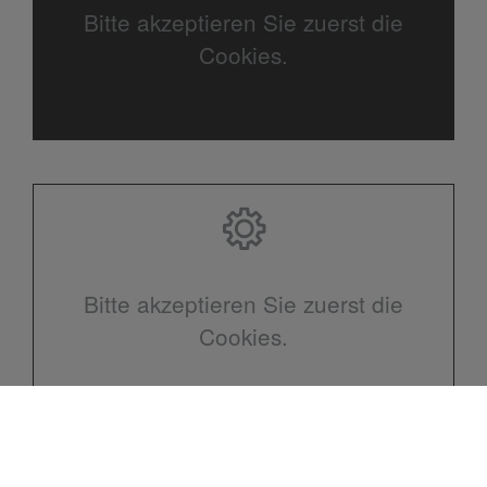
Bitte akzeptieren Sie zuerst die
Cookies.
Bitte akzeptieren Sie zuerst die
Cookies.