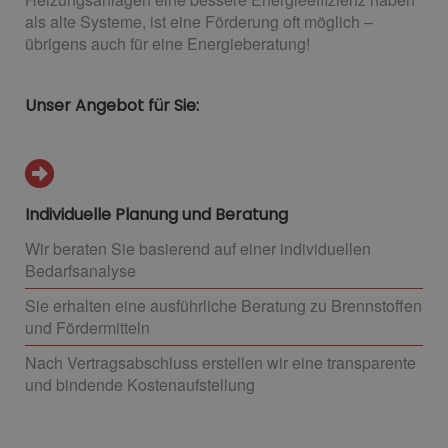
als alte Systeme, ist eine Förderung oft möglich –
übrigens auch für eine Energieberatung!
Unser Angebot für Sie:
Individuelle Planung und Beratung
Wir beraten Sie basierend auf einer individuellen
Bedarfsanalyse
Sie erhalten eine ausführliche Beratung zu Brennstoffen
und Fördermitteln
Nach Vertragsabschluss erstellen wir eine transparente
und bindende Kostenaufstellung