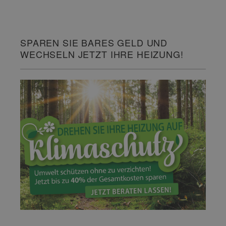
SPAREN SIE BARES GELD UND
WECHSELN JETZT IHRE HEIZUNG!