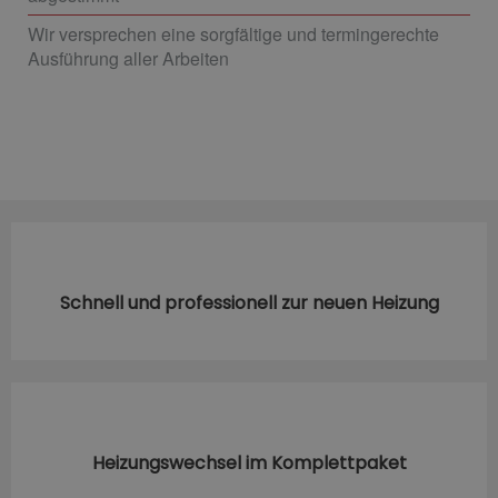
Wir versprechen eine sorgfältige und termingerechte
Ausführung aller Arbeiten
Schnell und professionell zur neuen Heizung
Heizungswechsel im Komplettpaket