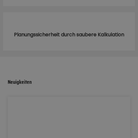
Planungssicherheit durch saubere Kalkulation
Neuigkeiten