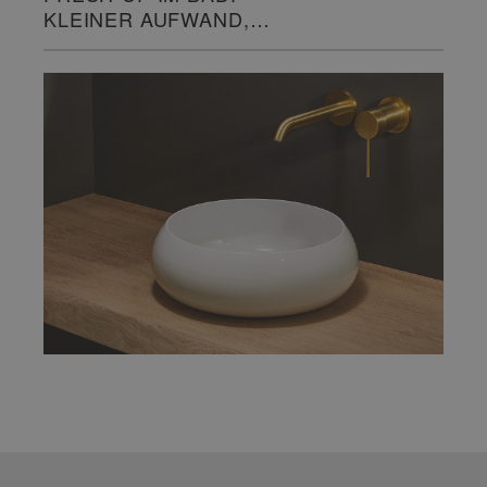
KLEINER AUFWAND,
GROSSE WIRKUNG