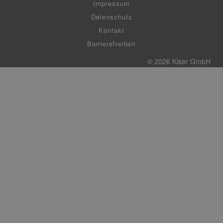
Impressum
Datenschutz
Kontakt
Barrierefreiheit
© 2026 Kiser GmbH