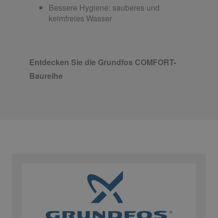
Bessere Hygiene: sauberes und
keimfreies Wasser
Entdecken Sie die Grundfos COMFORT-
Baureihe