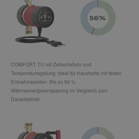
COMFORT TU mit Zeitschaltuhr und
Temperaturregelung: ideal für Haushalte mit festen
Entnahmezeiten. Bis zu 56 %
Wärmeenergieeinsparung im Vergleich zum
Dauerbetrieb.