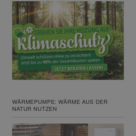
WÄRMEPUMPE: WÄRME AUS DER
NATUR NUTZEN