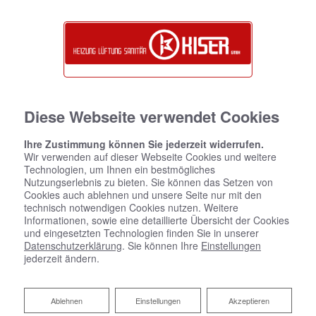
Diese Webseite verwendet Cookies
Ihre Zustimmung können Sie jederzeit widerrufen.
Wir verwenden auf dieser Webseite Cookies und weitere
Technologien, um Ihnen ein bestmögliches
Nutzungserlebnis zu bieten. Sie können das Setzen von
Cookies auch ablehnen und unsere Seite nur mit den
technisch notwendigen Cookies nutzen. Weitere
Informationen, sowie eine detaillierte Übersicht der Cookies
und eingesetzten Technologien finden Sie in unserer
Datenschutzerklärung
. Sie können Ihre
Einstellungen
jederzeit ändern.
Ablehnen
Ablehnen
Einstellungen
Akzeptieren