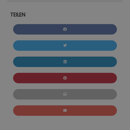
TEILEN