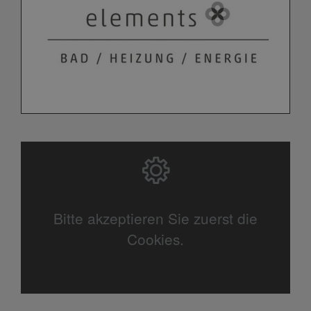
Bitte akzeptieren Sie zuerst die
Cookies.