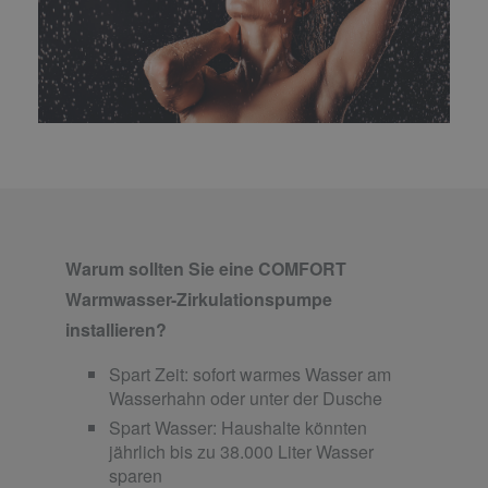
Warum sollten Sie eine COMFORT
Warmwasser-Zirkulationspumpe
installieren?
Spart Zeit: sofort warmes Wasser am
Wasserhahn oder unter der Dusche
Spart Wasser: Haushalte könnten
jährlich bis zu 38.000 Liter Wasser
sparen