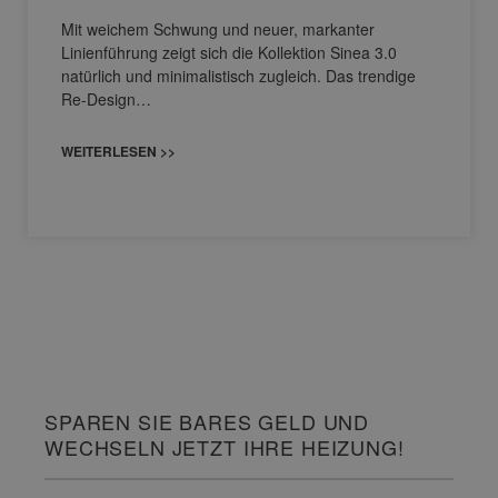
Mit weichem Schwung und neuer, markanter
Linienführung zeigt sich die Kollektion Sinea 3.0
natürlich und minimalistisch zugleich. Das trendige
Re-Design…
WEITERLESEN >>
SPAREN SIE BARES GELD UND
WECHSELN JETZT IHRE HEIZUNG!