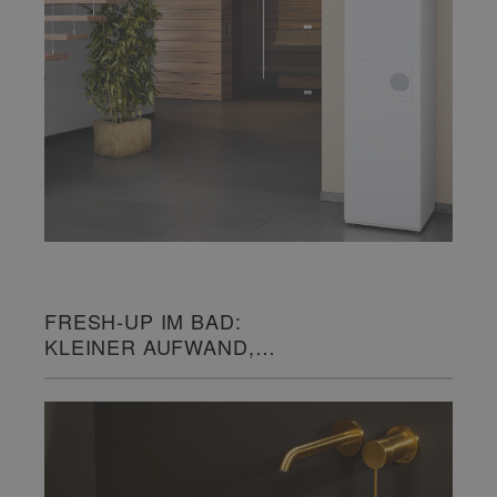
FRESH-UP IM BAD:
KLEINER AUFWAND,
GROSSE WIRKUNG