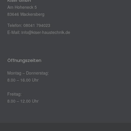
Kiser GmbH
Am Hoheneck 5
83646 Wackersberg
Telefon: 08041 794023
E-Mail: info@kiser-haustechnik.de
Öffnungszeiten
Montag – Donnerstag:
8.00 – 16.00 Uhr
Freitag:
8.00 – 12.00 Uhr