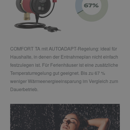
COMFORT TA mit AUTOADAPT-Regelung: ideal für
Haushalte, in denen der Entnahmeplan nicht einfach
festzulegen ist. Für Ferienhäuser ist eine zusätzliche
Temperaturregelung gut geeignet. Bis zu 67 %
weniger Wärmeenergieeinsparung im Vergleich zum
Dauerbetrieb.