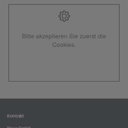
Bitte akzeptieren Sie zuerst die
Cookies.
Kontakt