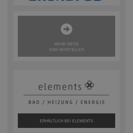
MEHR INFOS
VOM HERSTELLER
ERHÄLTLICH BEI ELEMENTS