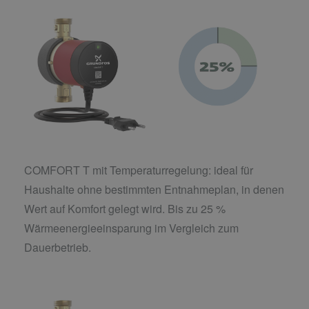
COMFORT T mit Temperaturregelung: ideal für
Haushalte ohne bestimmten Entnahmeplan, in denen
Wert auf Komfort gelegt wird. Bis zu 25 %
Wärmeenergieeinsparung im Vergleich zum
Dauerbetrieb.