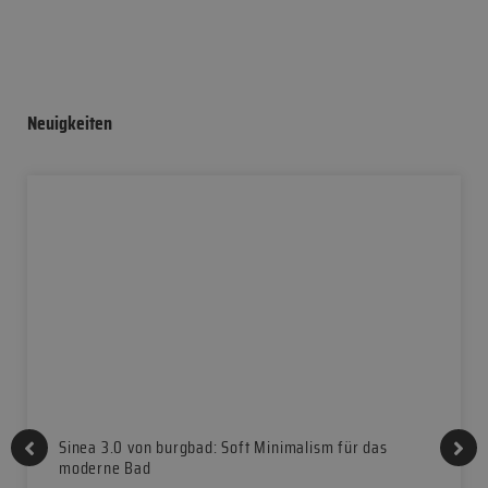
Neuigkeiten
Sinea 3.0 von burgbad: Soft Minimalism für das
moderne Bad