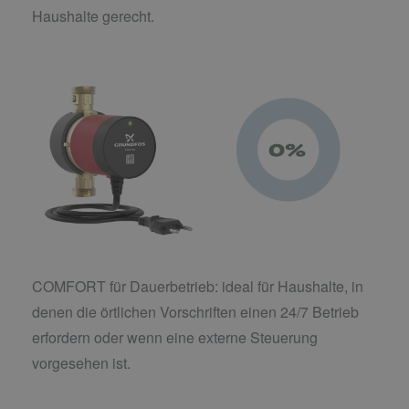
Haushalte gerecht.
COMFORT für Dauerbetrieb: ideal für Haushalte, in
denen die örtlichen Vorschriften einen 24/7 Betrieb
erfordern oder wenn eine externe Steuerung
vorgesehen ist.