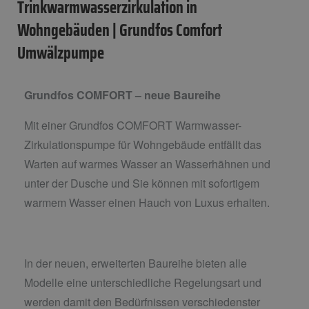
Trinkwarmwasserzirkulation in
Wohngebäuden | Grundfos Comfort
Umwälzpumpe
Grundfos COMFORT – neue Baureihe
Mit einer Grundfos COMFORT Warmwasser-
Zirkulationspumpe für Wohngebäude entfällt das
Warten auf warmes Wasser an Wasserhähnen und
unter der Dusche und Sie können mit sofortigem
warmem Wasser einen Hauch von Luxus erhalten.
In der neuen, erweiterten Baureihe bieten alle
Modelle eine unterschiedliche Regelungsart und
werden damit den Bedürfnissen verschiedenster