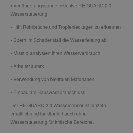
▪ Verlängerungssonde inklusive RE.GUARD 2.0
Wassersteuerung
▪ Hilft Rohrbrüche und Tropfenleckagen zu erkennen
▪ Sperrt im Schadensfall die Wasserleitung ab
▪ Misst & analysiert Ihren Wasserverbrauch
▪ Arbeitet autark
▪ Verwendung von bleifreien Materialien
▪ Einbau am Hauswasseranschluss
Der RE.GUARD 2.0 Wassersensor ist einzeln
erhältlich und funktioniert auch ohne
Wassersteuerung für kritische Bereiche.