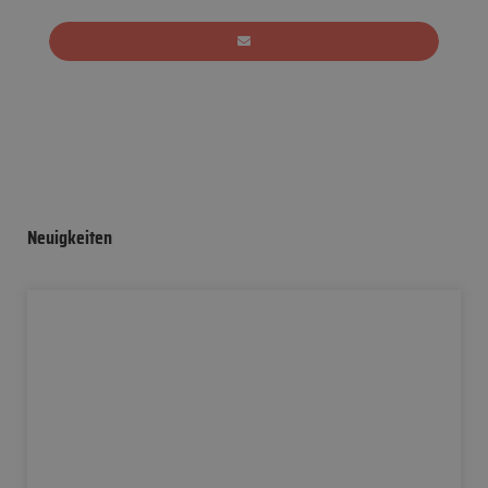
Neuigkeiten