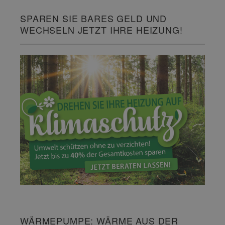
SPAREN SIE BARES GELD UND
WECHSELN JETZT IHRE HEIZUNG!
WÄRMEPUMPE: WÄRME AUS DER