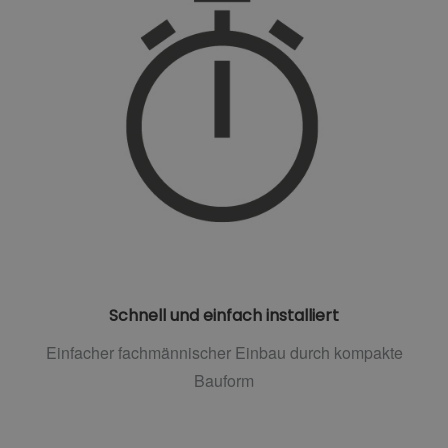
Schnell und einfach installiert
Einfacher fachmännischer Einbau durch kompakte
Bauform