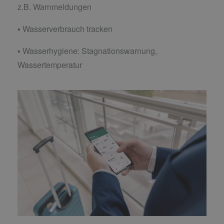
z.B. Warnmeldungen
▪ Wasserverbrauch tracken
▪ Wasserhygiene: Stagnationswarnung,
Wassertemperatur