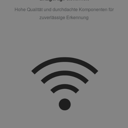
Hohe Qualität und durchdachte Komponenten für
zuverlässige Erkennung