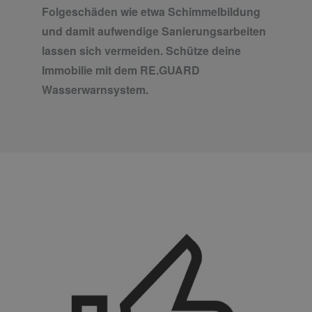
Folgeschäden wie etwa Schimmelbildung
und damit aufwendige Sanierungsarbeiten
lassen sich vermeiden. Schütze deine
Immobilie mit dem RE.GUARD
Wasserwarnsystem.