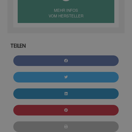
MEHR INFOS
VOM HERSTELLER
TEILEN