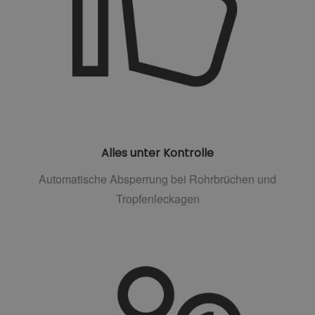
Alles unter Kontrolle
Automatische Absperrung bei Rohrbrüchen und
Tropfenleckagen