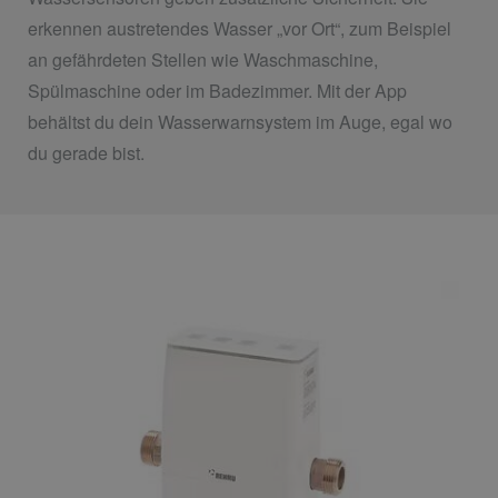
erkennen austretendes Wasser „vor Ort“, zum Beispiel
an gefährdeten Stellen wie Waschmaschine,
Spülmaschine oder im Badezimmer. Mit der App
behältst du dein Wasserwarnsystem im Auge, egal wo
du gerade bist.