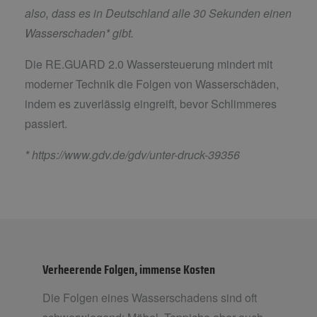
also, dass es in Deutschland alle 30 Sekunden einen
Wasserschaden* gibt.
Die RE.GUARD 2.0 Wassersteuerung mindert mit
moderner Technik die Folgen von Wasserschäden,
indem es zuverlässig eingreift, bevor Schlimmeres
passiert.
*
https://www.gdv.de/gdv/unter-druck-39356
Verheerende Folgen, immense Kosten
Die Folgen eines Wasserschadens sind oft