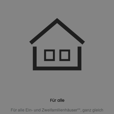
Für alle
Für alle Ein- und Zweifamilienhäuser**, ganz gleich