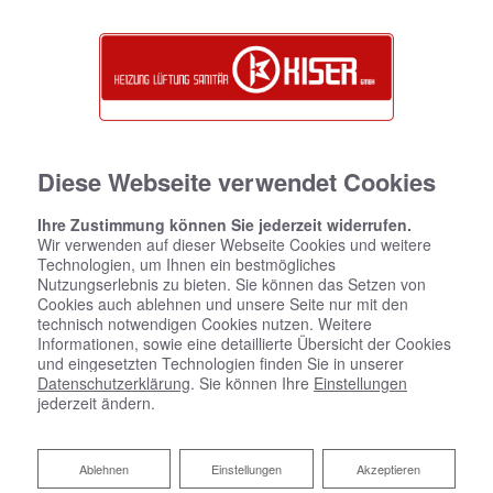
Diese Webseite verwendet Cookies
Ihre Zustimmung können Sie jederzeit widerrufen.
Wir verwenden auf dieser Webseite Cookies und weitere
Technologien, um Ihnen ein bestmögliches
Nutzungserlebnis zu bieten. Sie können das Setzen von
Cookies auch ablehnen und unsere Seite nur mit den
technisch notwendigen Cookies nutzen. Weitere
Informationen, sowie eine detaillierte Übersicht der Cookies
und eingesetzten Technologien finden Sie in unserer
Datenschutzerklärung
. Sie können Ihre
Einstellungen
jederzeit ändern.
Ablehnen
Ablehnen
Einstellungen
Akzeptieren