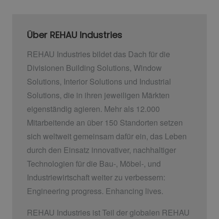
Über REHAU Industries
REHAU Industries bildet das Dach für die
Divisionen Building Solutions, Window
Solutions, Interior Solutions und Industrial
Solutions, die in ihren jeweiligen Märkten
eigenständig agieren. Mehr als 12.000
Mitarbeitende an über 150 Standorten setzen
sich weltweit gemeinsam dafür ein, das Leben
durch den Einsatz innovativer, nachhaltiger
Technologien für die Bau-, Möbel-, und
Industriewirtschaft weiter zu verbessern:
Engineering progress. Enhancing lives.
REHAU Industries ist Teil der globalen REHAU