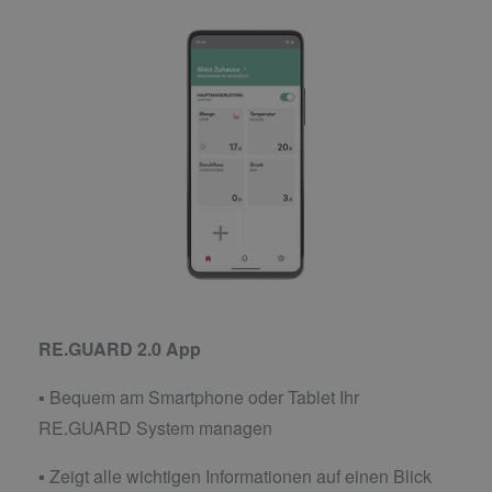
RE.GUARD 2.0 App
▪ Bequem am Smartphone oder Tablet Ihr
RE.GUARD System managen
▪ Zeigt alle wichtigen Informationen auf einen Blick