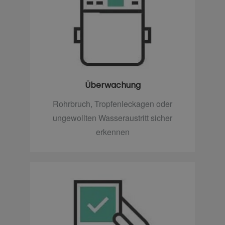
Überwachung
Rohrbruch, Tropfenleckagen oder
ungewollten Wasseraustritt sicher
erkennen