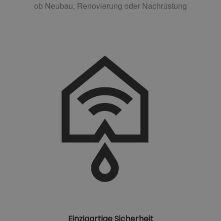
ob Neubau, Renovierung oder Nachrüstung
Einzigartige Sicherheit