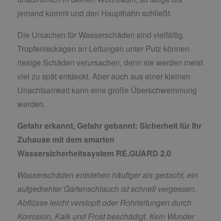
jemand kommt und den Haupthahn schließt.
Die Ursachen für Wasserschäden sind vielfältig.
Tropfenleckagen an Leitungen unter Putz können
riesige Schäden verursachen, denn sie werden meist
viel zu spät entdeckt. Aber auch aus einer kleinen
Unachtsamkeit kann eine große Überschwemmung
werden.
Gefahr erkannt, Gefahr gebannt:
Sicherheit für Ihr
Zuhause mit dem smarten
Wassersicherheitssystem RE.GUARD 2.0
Wasserschäden entstehen häufiger als gedacht, ein
aufgedrehter Gartenschlauch ist schnell vergessen,
Abflüsse leicht verstopft oder Rohrleitungen durch
Korrosion, Kalk und Frost beschädigt. Kein Wunder