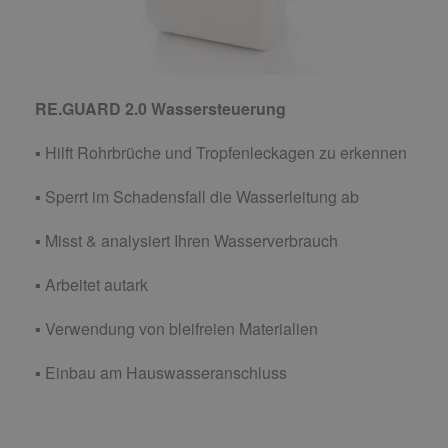
RE.GUARD 2.0 Wassersteuerung
▪ Hilft Rohrbrüche und Tropfenleckagen zu erkennen
▪ Sperrt im Schadensfall die Wasserleitung ab
▪ Misst & analysiert Ihren Wasserverbrauch
▪ Arbeitet autark
▪ Verwendung von bleifreien Materialien
▪ Einbau am Hauswasseranschluss