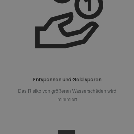
Entspannen und Geld sparen
Das Risiko von größeren Wasserschäden wird
minimiert