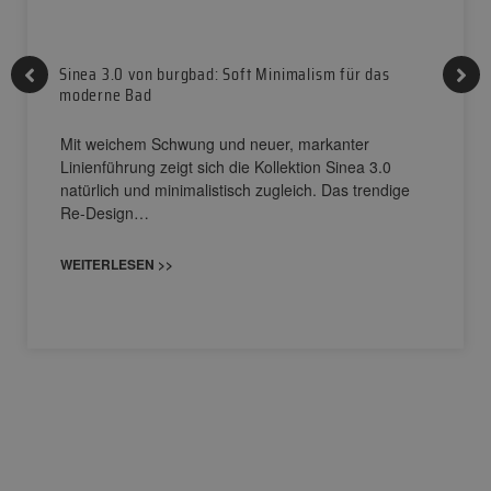
Sinea 3.0 von burgbad: Soft Minimalism für das
moderne Bad
Mit weichem Schwung und neuer, markanter
Linienführung zeigt sich die Kollektion Sinea 3.0
natürlich und minimalistisch zugleich. Das trendige
Re-Design…
WEITERLESEN >>