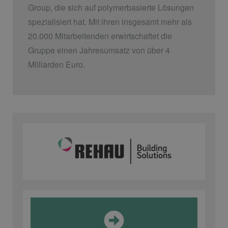
Group, die sich auf polymerbasierte Lösungen
spezialisiert hat. Mit ihren insgesamt mehr als
20.000 Mitarbeitenden erwirtschaftet die
Gruppe einen Jahresumsatz von über 4
Milliarden Euro.