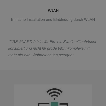
WLAN
Einfache Installation und Einbindung durch WLAN
´
**RE.GUARD 2.0 ist für Ein- bis Zweifamilienhäuser
konzipiert und nicht für große Wohnkomplexe mit
mehr als zwei Wohneinheiten geeignet.