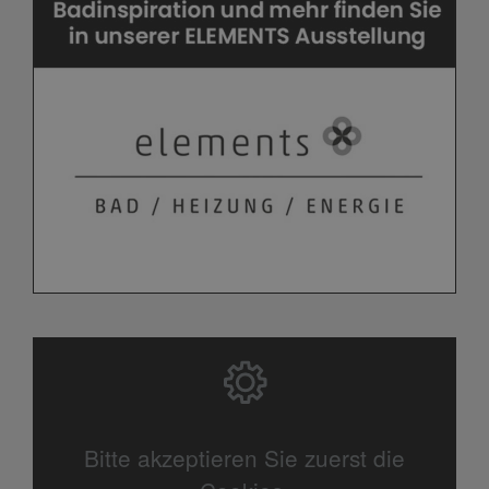
Bitte akzeptieren Sie zuerst die