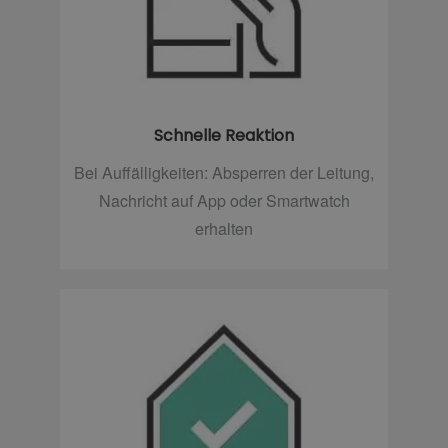
Schnelle Reaktion
Bei Auffälligkeiten: Absperren der Leitung,
Nachricht auf App oder Smartwatch
erhalten