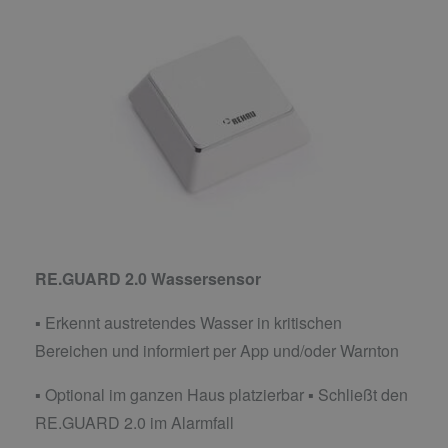
RE.GUARD 2.0 Wassersensor
▪ Erkennt austretendes Wasser in kritischen
Bereichen und informiert per App und/oder Warnton
▪ Optional im ganzen Haus platzierbar ▪ Schließt den
RE.GUARD 2.0 im Alarmfall