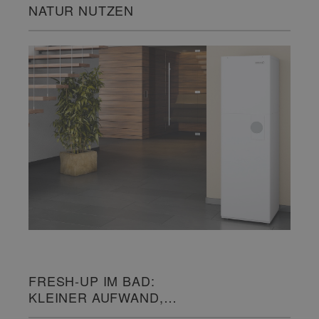
NATUR NUTZEN
FRESH-UP IM BAD:
KLEINER AUFWAND,
GROSSE WIRKUNG